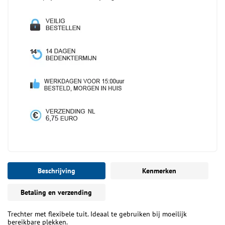
Beschrijving
Kenmerken
Betaling en verzending
Trechter met flexibele tuit. Ideaal te gebruiken bij moeilijk
bereikbare plekken.