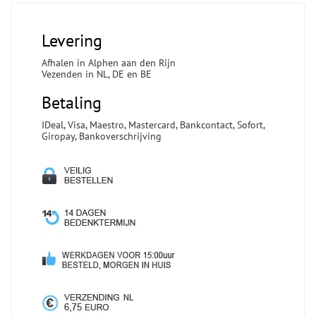
Levering
Afhalen in Alphen aan den Rijn
Vezenden in NL, DE en BE
Betaling
IDeal, Visa, Maestro, Mastercard, Bankcontact, Sofort,
Giropay, Bankoverschrijving