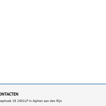
ONTACTEN
ephoek 18 2401LP in Alphen aan den Rijn