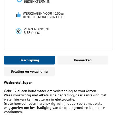
Beschrijving
Kenmerken
Betaling en verzending
Wasborstel Super
Gebruik alleen koud water om verbranding te voorkomen.
Wees voorzichtig met elketrische bedrading, daar aanraking met
water hiervan kan resulteren in elektrocutie.
Grote hoeveelheden hardnekkig vuil (modder) eerst met water
wegspoelen om beschadiging van de ondergrond en borstel te
voorkomen.