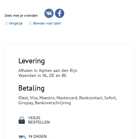
Deel met je vrienden
Vergelijk
Bewaar voor later
Levering
Afhalen in Alphen aan den Rijn
Vezenden in NL, DE en BE
Betaling
IDeal, Visa, Maestro, Mastercard, Bankcontact, Sofort,
Giropay, Bankoverschrijving