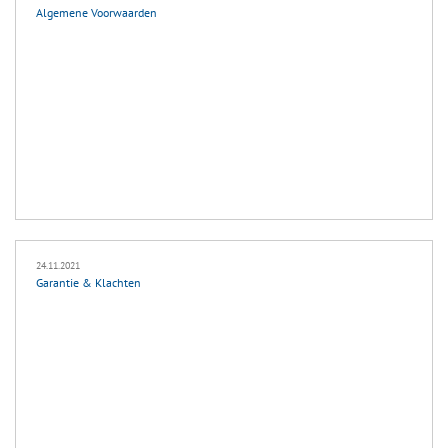
Algemene Voorwaarden
24.11.2021
Garantie & Klachten