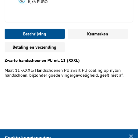
Beschrijving
Kenmerken
Betaling en verzending
Zwarte handschoenen PU mt. 11 (XXXL)
Maat 11 -XXXL-. Handschoenen PU zwart PU coating op nylon
handschoen, bijzonder goede vingergevoeligheid, geeft niet af.
Cookie kennisgeving