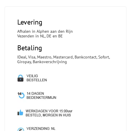
Levering
Afhalen in Alphen aan den Rijn
Vezenden in NL, DE en BE
Betaling
IDeal, Visa, Maestro, Mastercard, Bankcontact, Sofort,
Giropay, Bankoverschrijving