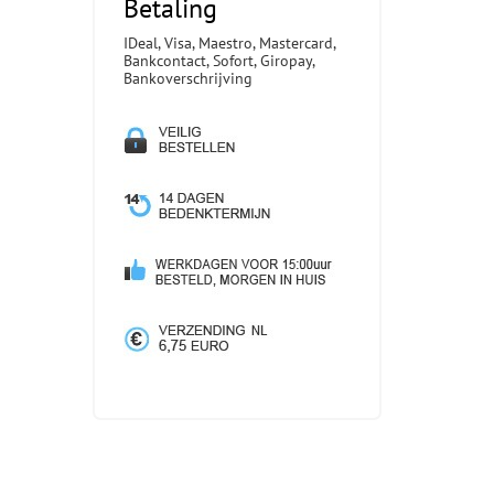
Betaling
IDeal, Visa, Maestro, Mastercard,
Bankcontact, Sofort, Giropay,
Bankoverschrijving