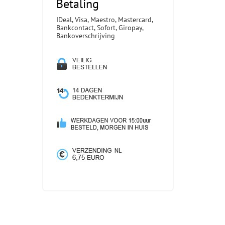
Betaling
IDeal, Visa, Maestro, Mastercard,
Bankcontact, Sofort, Giropay,
Bankoverschrijving