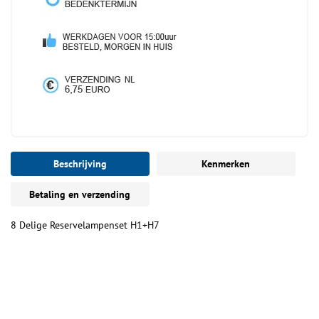
Beschrijving
Kenmerken
Betaling en verzending
8 Delige Reservelampenset H1+H7