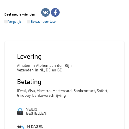
Deel met je vrienden
Vergelijk
Bewaar voor later
Levering
Afhalen in Alphen aan den Rijn
Vezenden in NL, DE en BE
Betaling
IDeal, Visa, Maestro, Mastercard, Bankcontact, Sofort,
Giropay, Bankoverschrijving