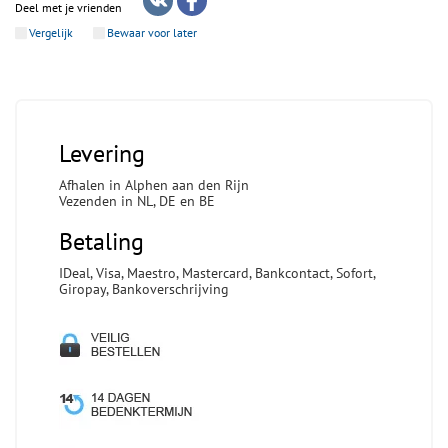
Deel met je vrienden
Vergelijk
Bewaar voor later
Levering
Afhalen in Alphen aan den Rijn
Vezenden in NL, DE en BE
Betaling
IDeal, Visa, Maestro, Mastercard, Bankcontact, Sofort,
Giropay, Bankoverschrijving