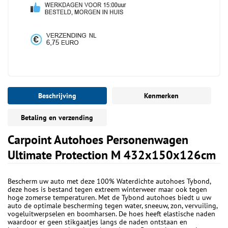
Beschrijving
Kenmerken
Betaling en verzending
Carpoint Autohoes Personenwagen
Ultimate Protection M 432x150x126cm
Bescherm uw auto met deze 100% Waterdichte autohoes Tybond,
deze hoes is bestand tegen extreem winterweer maar ook tegen
hoge zomerse temperaturen. Met de Tybond autohoes biedt u uw
auto de optimale bescherming tegen water, sneeuw, zon, vervuiling,
vogeluitwerpselen en boomharsen. De hoes heeft elastische naden
waardoor er geen stikgaatjes langs de naden ontstaan en